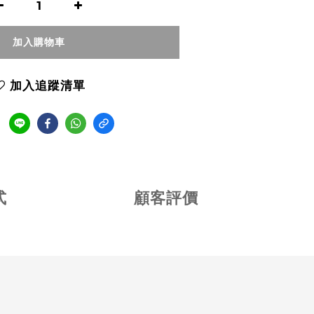
加入購物車
加入追蹤清單
式
顧客評價