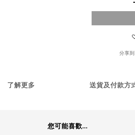
分享到
了解更多
送貨及付款方
您可能喜歡...