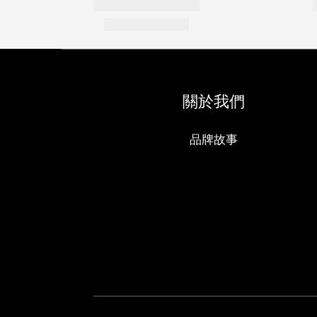
關於我們
品牌故事