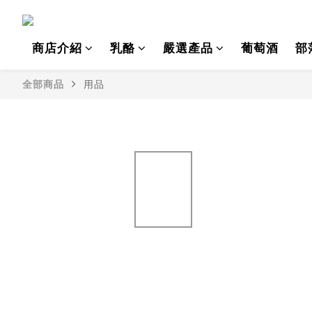
商店介紹
乳酪
嚴選產品
葡萄酒
部
全部商品
用品