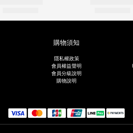
購物須知
隱私權政策
會員權益聲明
會員分級說明
購物說明