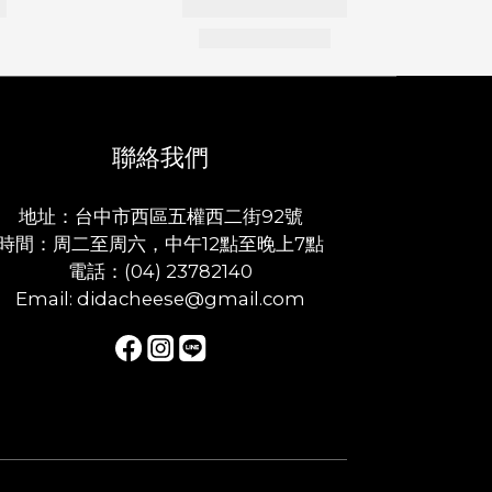
聯絡我們
地址：台中市西區五權西二街92號
時間：周二至周六，中午12點至晚上7點
電話：(04) 23782140
Email: didacheese@gmail.com