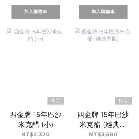
加入購物車
加入購物車
售完
售完
四金牌 15年巴沙
四金牌 15年巴沙
米克醋 (小)
米克醋 (經典方
瓶)
NT$2,320
NT$3,580