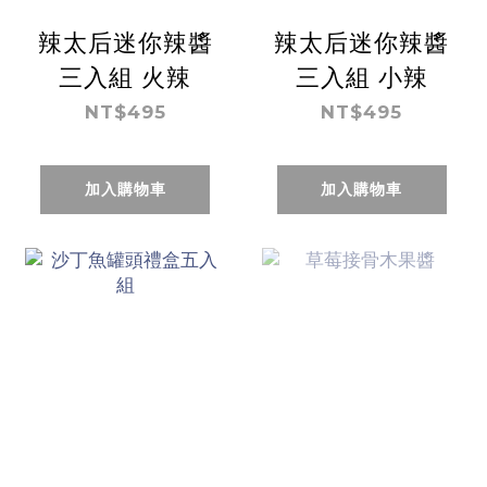
辣太后迷你辣醬
辣太后迷你辣醬
三入組 火辣
三入組 小辣
NT$495
NT$495
加入購物車
加入購物車