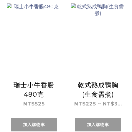
瑞士小牛香腸
乾式熟成鴨胸
480克
(生食需煮)
NT$525
NT$225 ~ NT$3...
加入購物車
加入購物車