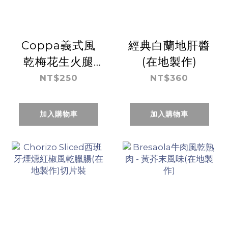
Coppa義式風
經典白蘭地肝醬
乾梅花生火腿
(在地製作)
(在地製作)
NT$250
NT$360
加入購物車
加入購物車