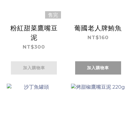
售完
粉紅甜菜鷹嘴豆
葡國老人牌鮪魚
泥
NT$160
NT$300
加入購物車
加入購物車