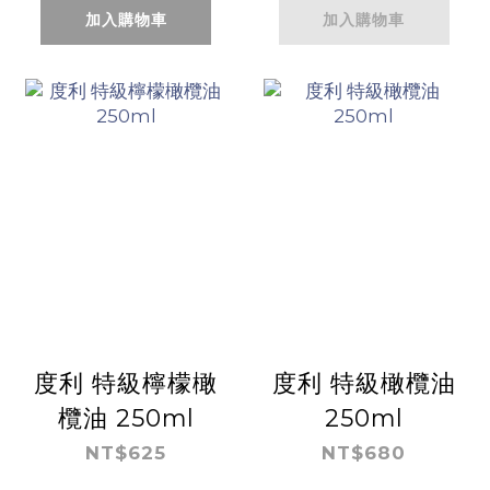
加入購物車
加入購物車
度利 特級檸檬橄
度利 特級橄欖油
欖油 250ml
250ml
NT$625
NT$680