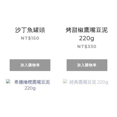
沙丁魚罐頭
烤甜椒鷹嘴豆泥
220g
NT$150
NT$330
加入購物車
加入購物車