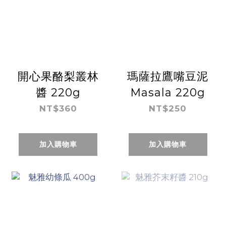
開心果酪梨叢林
瑪薩拉鷹嘴豆泥
醬 220g
Masala 220g
NT$360
NT$250
加入購物車
加入購物車