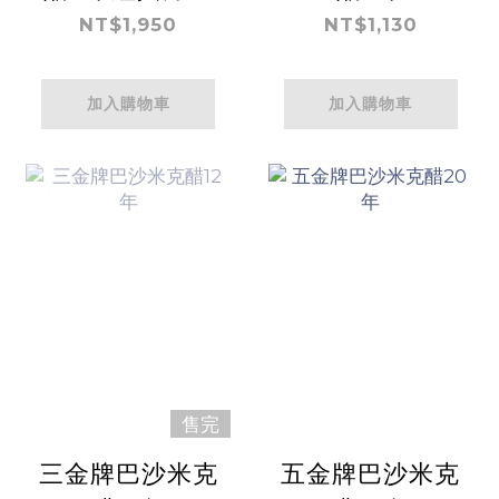
- 含禮盒
NT$1,950
NT$1,130
加入購物車
加入購物車
售完
三金牌巴沙米克
五金牌巴沙米克