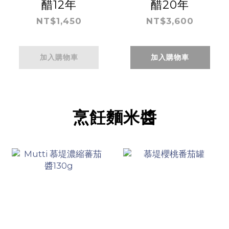
醋12年
醋20年
NT$1,450
NT$3,600
加入購物車
加入購物車
烹飪麵米醬