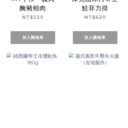
醃豬頰肉
鮭菲力排
NT$220
NT$620
加入購物車
加入購物車