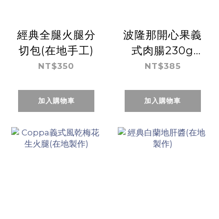
經典全腿火腿分
波隆那開心果義
切包(在地手工)
式肉腸230g
+-5%
NT$350
NT$385
加入購物車
加入購物車