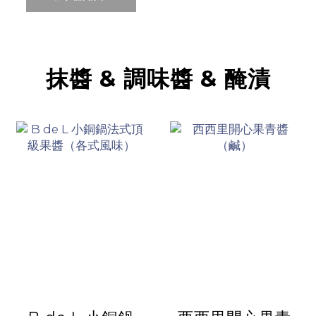
抹醬 & 調味醬 & 醃漬