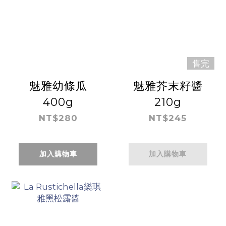
售完
魅雅幼條瓜
魅雅芥末籽醬
400g
210g
NT$280
NT$245
加入購物車
加入購物車