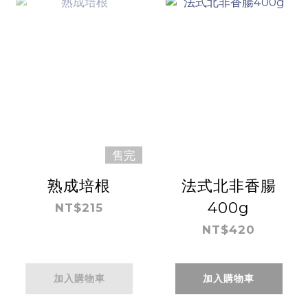
售完
熟成培根
法式北非香腸
400g
NT$215
NT$420
加入購物車
加入購物車