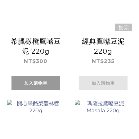
售完
希臘橄欖鷹嘴豆
經典鷹嘴豆泥
泥 220g
220g
NT$300
NT$235
加入購物車
加入購物車