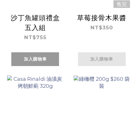
售完
沙丁魚罐頭禮盒
草莓接骨木果醬
五入組
NT$350
NT$755
加入購物車
加入購物車