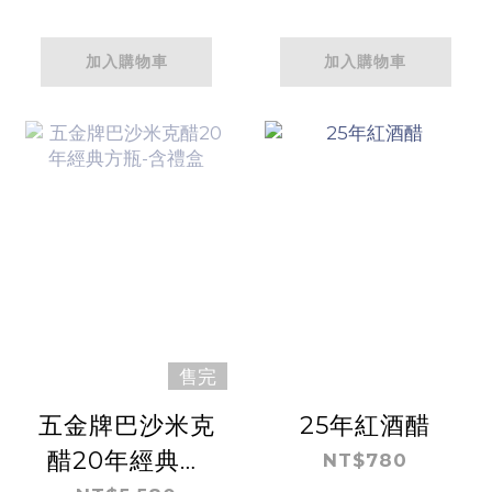
加入購物車
加入購物車
售完
五金牌巴沙米克
25年紅酒醋
醋20年經典方
NT$780