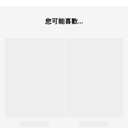
您可能喜歡...