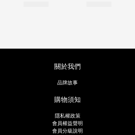
關於我們
品牌故事
購物須知
隱私權政策
會員權益聲明
會員分級說明