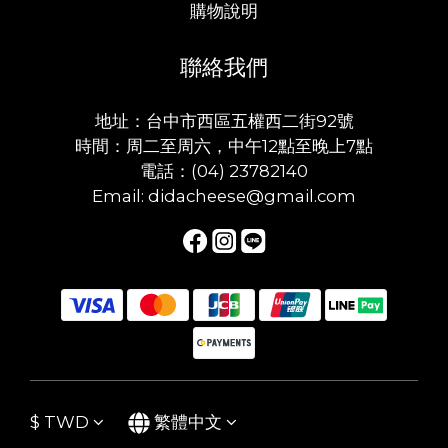
購物說明
聯絡我們
地址：台中市西區五權西二街92號
時間：周二至周六，中午12點至晚上7點
電話：(04) 23782140
Email: didacheese@gmail.com
$
TWD
繁體中文