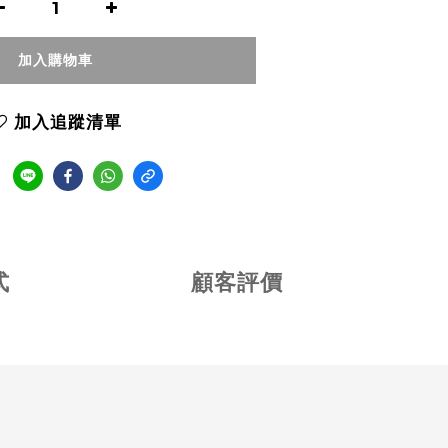
加入購物車
加入追蹤清單
式
顧客評價