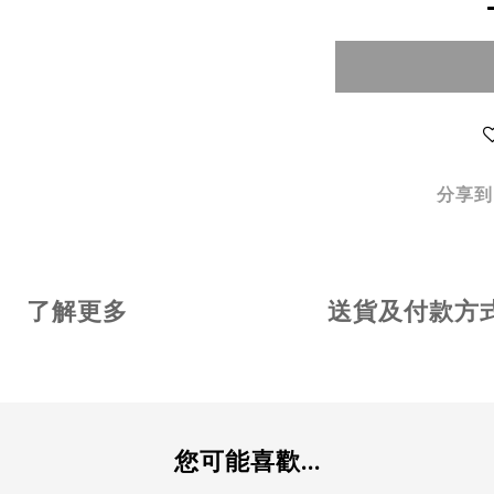
分享到
了解更多
送貨及付款方
您可能喜歡...