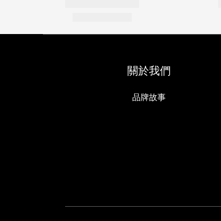
關於我們
品牌故事