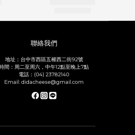
聯絡我們
地址：台中市西區五權西二街92號
時間：周二至周六，中午12點至晚上7點
電話：(04) 23782140
Email: didacheese@gmail.com