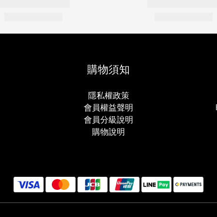
購物須知
隱私權政策
會員權益聲明
會員分級說明
購物說明