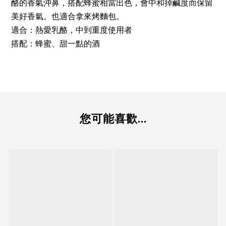
酪的香氣沖鼻，搭配蜂蜜相當出色，會中和掉鹹度而保留
美好香氣。也適合拿來烤麵包。
適合：熱愛乳酪，中到重度使用者
搭配：蜂蜜、甜一點的酒
您可能喜歡...