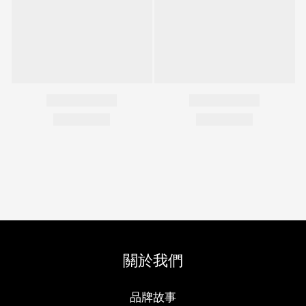
關於我們
品牌故事