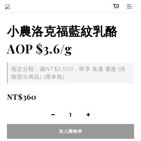
小農洛克福藍紋乳酪
AOP $3.6/g
指定分類，滿NT$2,500，即享 免運 優惠 (排
除部分商品) (限本島)
NT$360
加入購物車