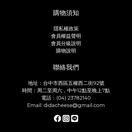
購物須知
隱私權政策
會員權益聲明
會員分級說明
購物說明
聯絡我們
地址：台中市西區五權西二街92號
時間：周二至周六，中午12點至晚上7點
電話：(04) 23782140
Email: didacheese@gmail.com