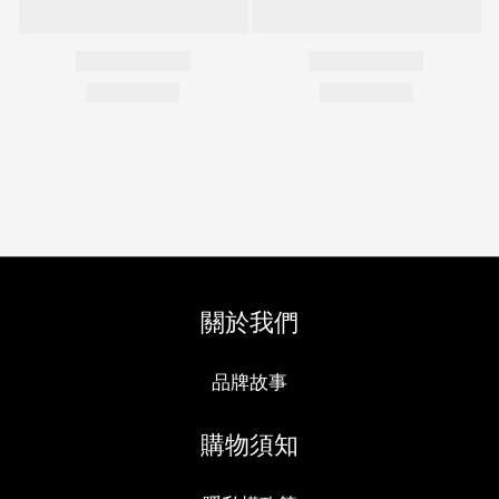
關於我們
品牌故事
購物須知