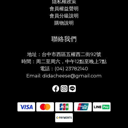
隱私權政策
會員權益聲明
會員分級說明
購物說明
聯絡我們
地址：台中市西區五權西二街92號
時間：周二至周六，中午12點至晚上7點
電話：(04) 23782140
Email: didacheese@gmail.com