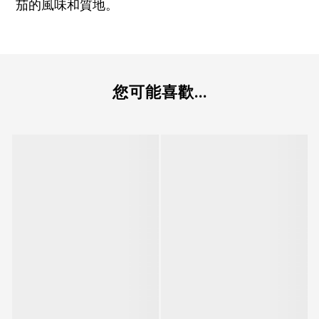
茄的風味和質地。
您可能喜歡...