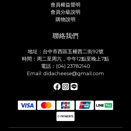
會員權益聲明
會員分級說明
購物說明
聯絡我們
地址：台中市西區五權西二街92號
時間：周二至周六，中午12點至晚上7點
電話：(04) 23782140
Email: didacheese@gmail.com