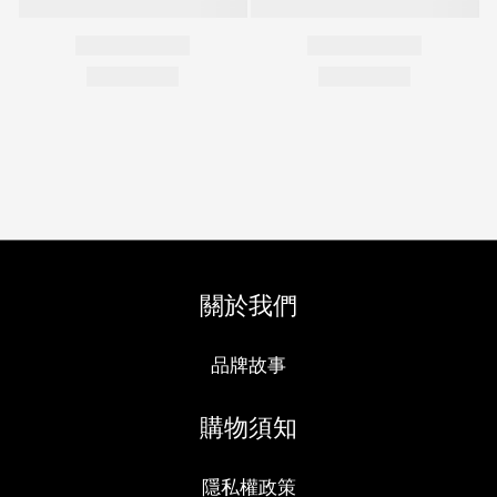
關於我們
品牌故事
購物須知
隱私權政策