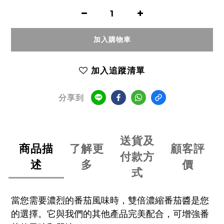
加入購物車
加入追蹤清單
分享到
送貨及
商品描
了解更
顧客評
付款方
述
多
價
式
當您需要濃烈的番茄風味時，雙倍濃縮番茄醬是您
的選擇。它與我們的其他產品完美配合，可增強番