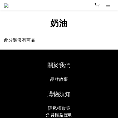
奶油
此分類沒有商品
關於我們
品牌故事
購物須知
隱私權政策
會員權益聲明