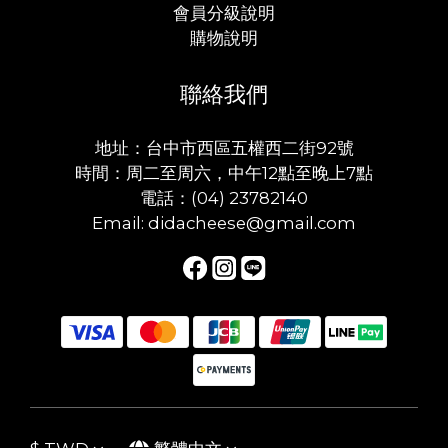
會員分級說明
購物說明
聯絡我們
地址：台中市西區五權西二街92號
時間：周二至周六，中午12點至晚上7點
電話：(04) 23782140
Email: didacheese@gmail.com