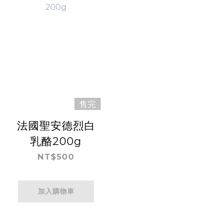
售完
法國聖安德烈白
乳酪200g
NT$500
加入購物車