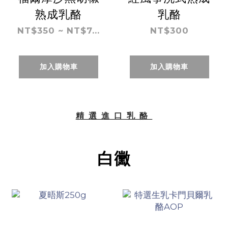
熟成乳酪
乳酪
NT$350 ~ NT$7...
NT$300
加入購物車
加入購物車
精選進口乳酪
白黴