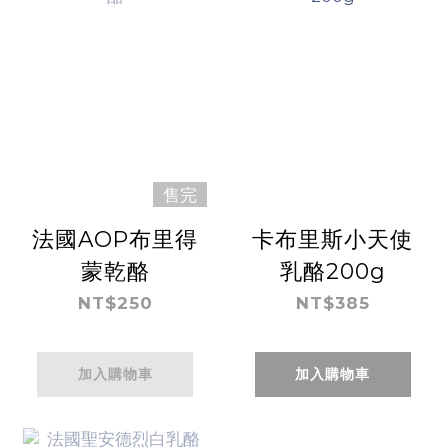
售完
法國AOP布里得
卡布里斯小天使
蒙乾酪
乳酪200g
NT$250
NT$385
加入購物車
加入購物車