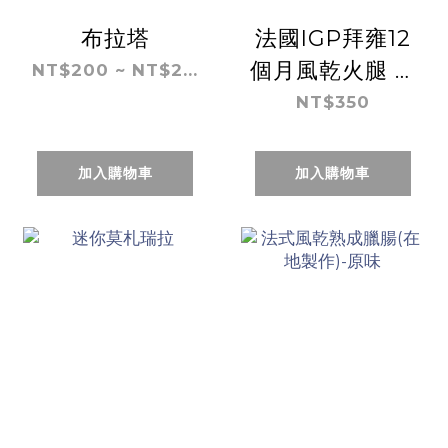
布拉塔
法國IGP拜雍12
個月風乾火腿 (5
NT$200 ~ NT$2...
片裝,80克)
NT$350
加入購物車
加入購物車