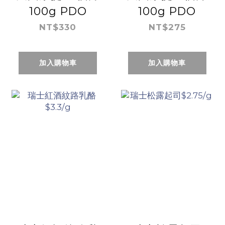
100g PDO
100g PDO
NT$330
NT$275
加入購物車
加入購物車