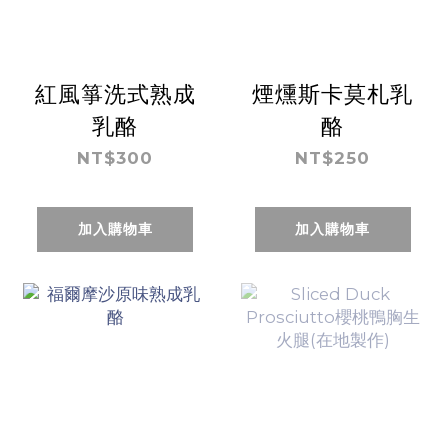
紅風箏洗式熟成
煙燻斯卡莫札乳
乳酪
酪
NT$300
NT$250
加入購物車
加入購物車