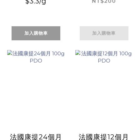
$3.3/g
NT$200
加入購物車
加入購物車
法國康提24個月
法國康提12個月