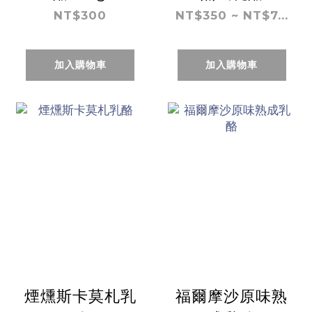
NT$300
NT$350 ~ NT$7...
加入購物車
加入購物車
煙燻斯卡莫札乳
福爾摩沙原味熟