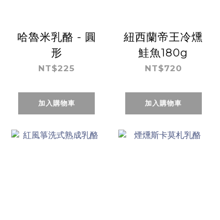
哈魯米乳酪 - 圓
紐西蘭帝王冷燻
形
鮭魚180g
NT$225
NT$720
加入購物車
加入購物車