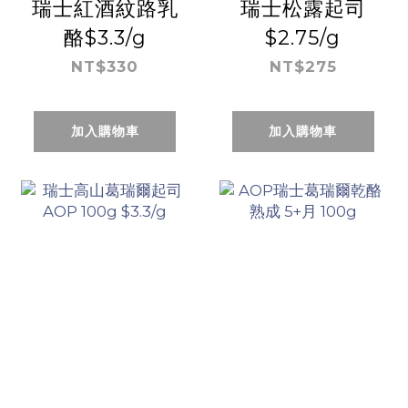
瑞士紅酒紋路乳
瑞士松露起司
酪$3.3/g
$2.75/g
NT$330
NT$275
加入購物車
加入購物車