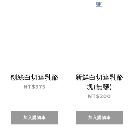
刨絲白切達乳酪
新鮮白切達乳酪
塊(無鹽)
NT$375
NT$200
加入購物車
加入購物車