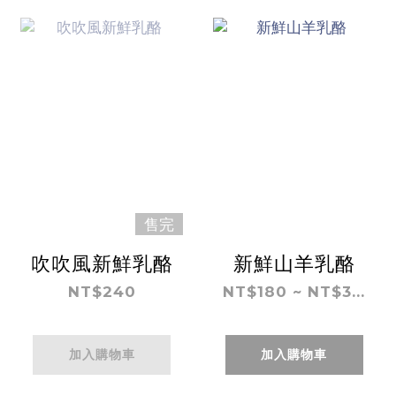
售完
吹吹風新鮮乳酪
新鮮山羊乳酪
NT$240
NT$180 ~ NT$3...
加入購物車
加入購物車