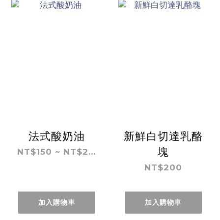
法式酸奶油
新鮮白切達乳酪
塊
NT$150 ~ NT$2...
NT$200
加入購物車
加入購物車