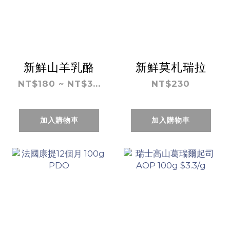
新鮮山羊乳酪
新鮮莫札瑞拉
NT$180 ~ NT$3...
NT$230
加入購物車
加入購物車