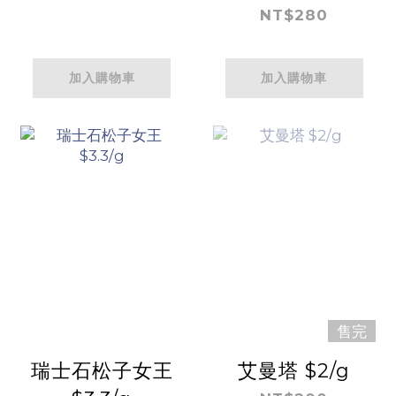
NT$280
加入購物車
加入購物車
售完
瑞士石松子女王
艾曼塔 $2/g