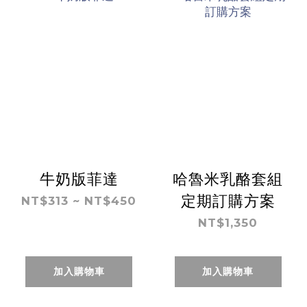
牛奶版菲達
哈魯米乳酪套組
定期訂購方案
NT$313 ~ NT$450
NT$1,350
加入購物車
加入購物車