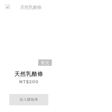
售完
天然乳酪條
NT$200
加入購物車