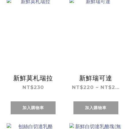
新鮮莫札瑞拉
新鮮瑞可達
NT$230
NT$220 ~ NT$2...
加入購物車
加入購物車