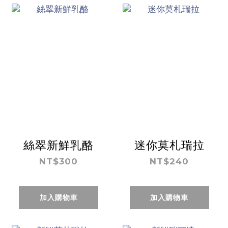
絲翠新鮮乳酪
迷你莫札瑞拉
NT$300
NT$240
加入購物車
加入購物車