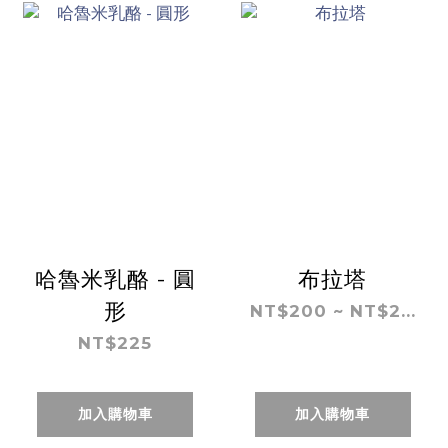
哈魯米乳酪 - 圓
布拉塔
形
NT$200 ~ NT$2...
NT$225
加入購物車
加入購物車