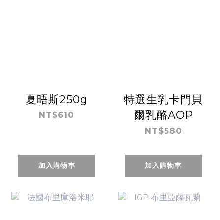
夏晤斯250g
特選生乳卡門貝
爾乳酪AOP
NT$610
NT$580
加入購物車
加入購物車