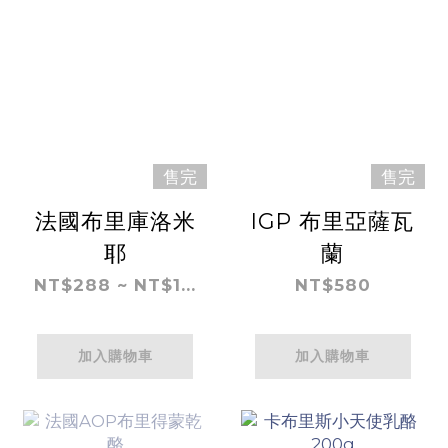
售完
售完
法國布里庫洛米
IGP 布里亞薩瓦
耶
蘭
NT$288 ~ NT$1...
NT$580
加入購物車
加入購物車