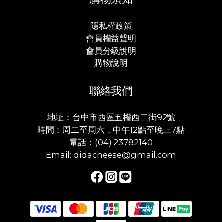
隱私權政策
會員權益聲明
會員分級說明
購物說明
聯絡我們
地址：台中市西區五權西二街92號
時間：周二至周六，中午12點至晚上7點
電話：(04) 23782140
Email: didacheese@gmail.com